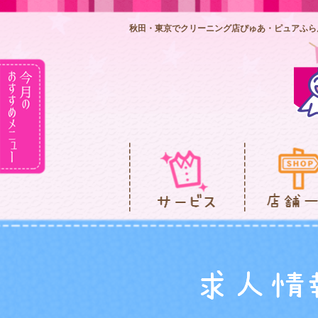
秋田・東京でクリーニング店ぴゅあ・ピュアふら