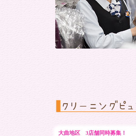
大曲地区 3店舗同時募集！