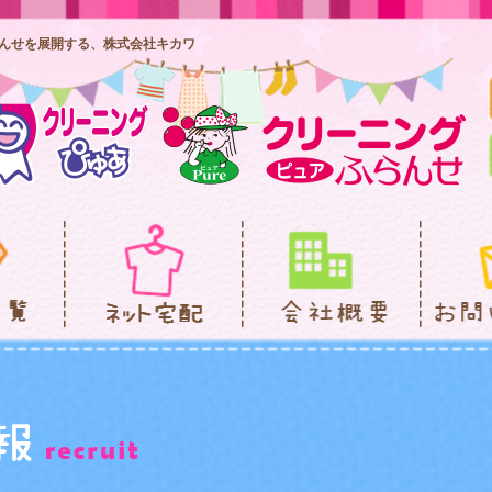
んせを展開する、株式会社キカワ