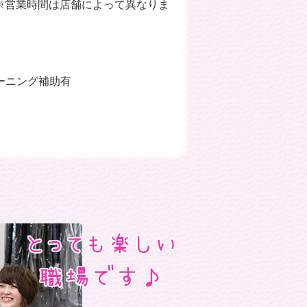
※営業時間は店舗によって異なりま
ーニング補助有