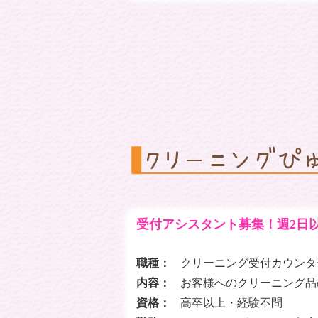
受付アシスタント募集！週2日
職種：
クリーニング受付カウンタ
内容：
お客様へのクリーニング品
資格：
高卒以上・経験不問