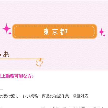
以上勤務可能な方♪
ー
の受け渡し・レジ業務・商品の確認作業・電話対応